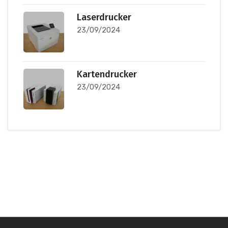
Laserdrucker
23/09/2024
Kartendrucker
23/09/2024