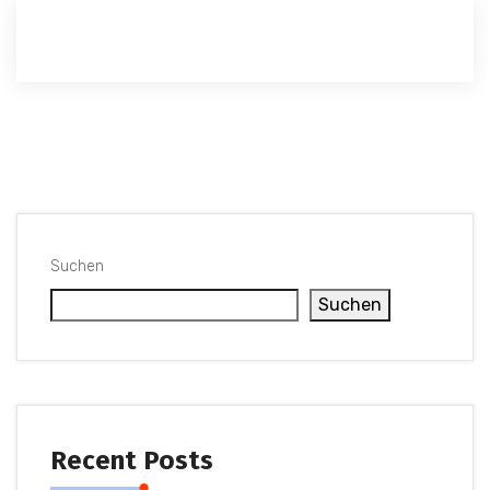
Suchen
Suchen
Recent Posts