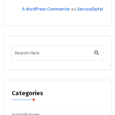
A WordPress Commenter
zu
ServiceGipfel
Categories
ausstellungen