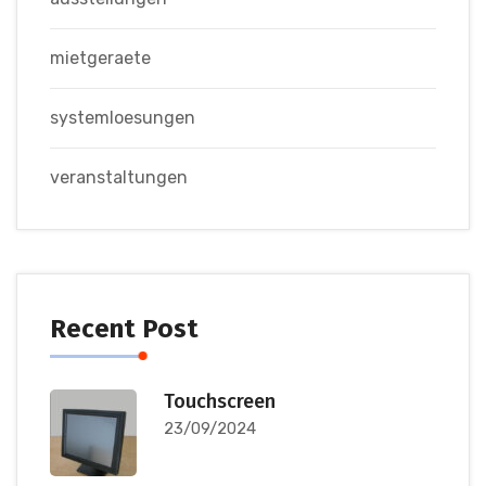
mietgeraete
systemloesungen
veranstaltungen
Recent Post
Touchscreen
23/09/2024