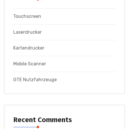
Touchscreen
Laserdrucker
Kartendrucker
Mobile Scanner
GTE Nutzfahrzeuge
Recent Comments