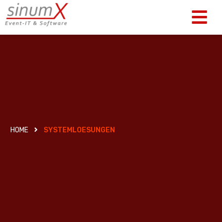
HOME
SYSTEMLOESUNGEN