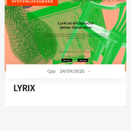
SYSTEMLOESUNGEN
Cpp
24/09/2020
LYRIX