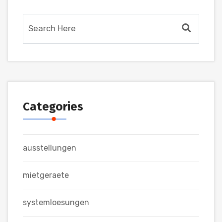
Categories
ausstellungen
mietgeraete
systemloesungen