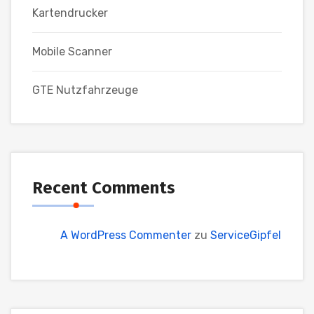
Kartendrucker
Mobile Scanner
GTE Nutzfahrzeuge
Recent Comments
A WordPress Commenter
zu
ServiceGipfel