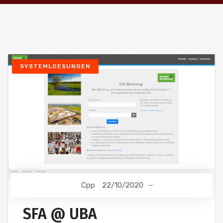
SYSTEMLOESUNGEN
Cpp
22/10/2020
SFA @ UBA