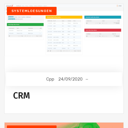
SYSTEMLOESUNGEN
Cpp
24/09/2020
CRM