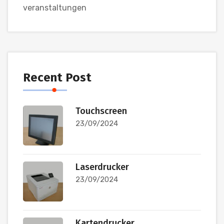
veranstaltungen
Recent Post
Touchscreen
23/09/2024
Laserdrucker
23/09/2024
Kartendrucker