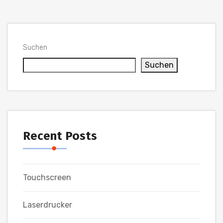
Suchen
Suchen
Recent Posts
Touchscreen
Laserdrucker