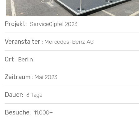
Projekt:
ServiceGipfel 2023
Veranstalter
: Mercedes-Benz AG
Ort
: Berlin
Zeitraum
: Mai 2023
Dauer:
3 Tage
Besuche:
11.000+