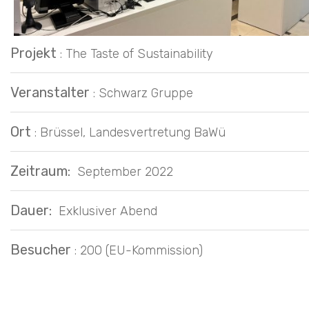
Projekt
: The Taste of Sustainability
Veranstalter
: Schwarz Gruppe
Ort
: Brüssel, Landesvertretung BaWü
Zeitraum:
September 2022
Dauer:
Exklusiver Abend
Besucher
: 200 (EU-Kommission)